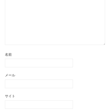
ン
名前
メール
サイト