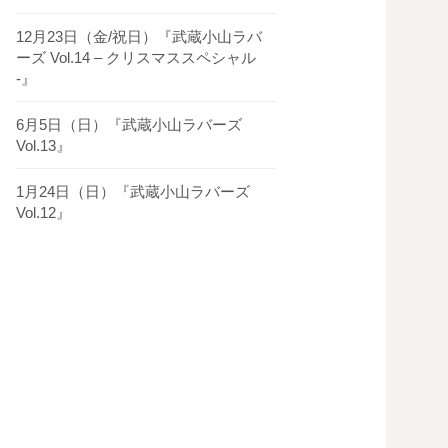
12月23日（金/祝日）『武蔵小山ラバ
ーズ Vol.14 – クリスマススペシャル
-』
6月5日（日）『武蔵小山ラバーズ
Vol.13』
1月24日（日）『武蔵小山ラバーズ
Vol.12』