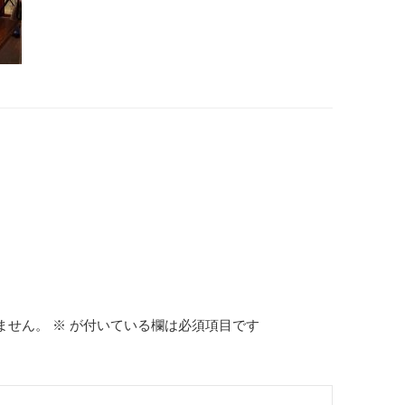
ません。
※
が付いている欄は必須項目です