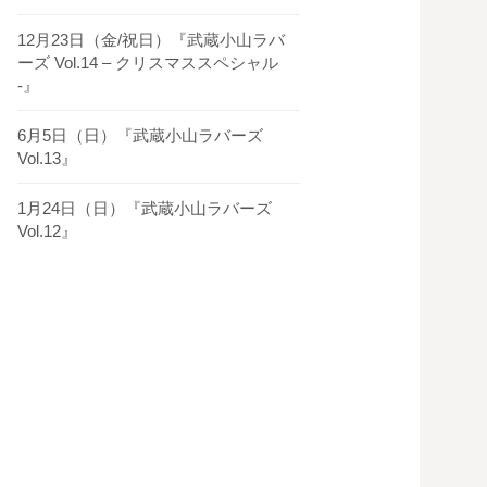
12月23日（金/祝日）『武蔵小山ラバ
ーズ Vol.14 – クリスマススペシャル
-』
6月5日（日）『武蔵小山ラバーズ
Vol.13』
1月24日（日）『武蔵小山ラバーズ
Vol.12』