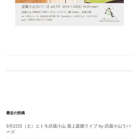
最近の投稿
9月22日（土）エトモ武蔵小山 屋上庭園ライブ by 武蔵小山ラバ
ーズ